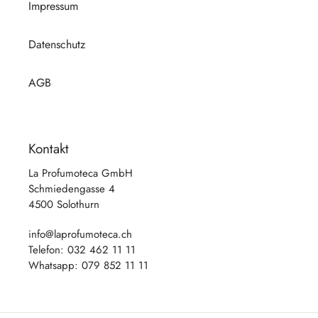
Impressum
Datenschutz
AGB
Kontakt
La Profumoteca GmbH
Schmiedengasse 4
4500 Solothurn
info@laprofumoteca.ch
Telefon: 032 462 11 11
Whatsapp: 079 852 11 11